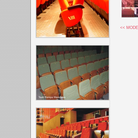
<<
MODE