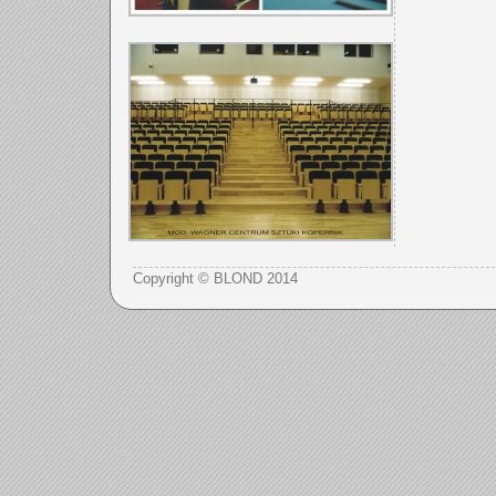
Copyright © BLOND 2014